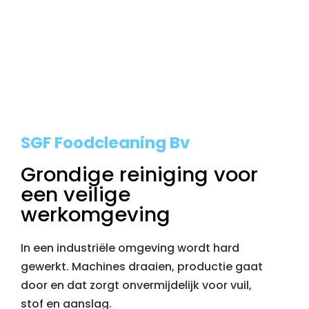
SGF Foodcleaning Bv
Grondige reiniging voor
een veilige
werkomgeving
In een industriële omgeving wordt hard
gewerkt. Machines draaien, productie gaat
door en dat zorgt onvermijdelijk voor vuil,
stof en aanslag.