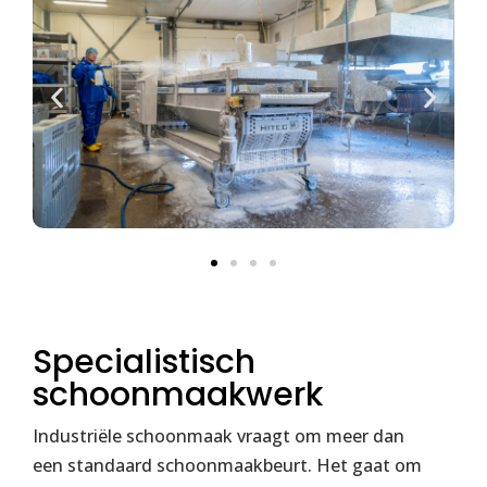
Specialistisch
schoonmaakwerk
Industriële schoonmaak vraagt om meer dan
een standaard schoonmaakbeurt. Het gaat om