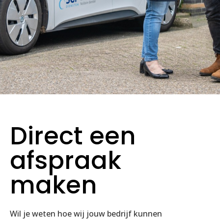
Direct een
afspraak
maken
Wil je weten hoe wij jouw bedrijf kunnen