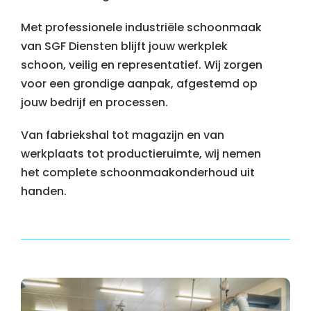
Met professionele industriële schoonmaak
van SGF Diensten blijft jouw werkplek
schoon, veilig en representatief. Wij zorgen
voor een grondige aanpak, afgestemd op
jouw bedrijf en processen.
Van fabriekshal tot magazijn en van
werkplaats tot productieruimte, wij nemen
het complete schoonmaakonderhoud uit
handen.