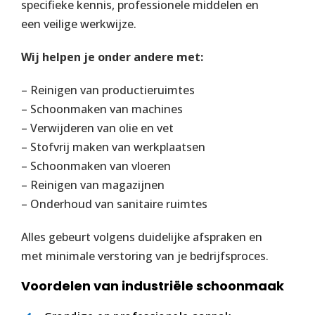
specifieke kennis, professionele middelen en
een veilige werkwijze.
Wij helpen je onder andere met:
– Reinigen van productieruimtes
– Schoonmaken van machines
– Verwijderen van olie en vet
– Stofvrij maken van werkplaatsen
– Schoonmaken van vloeren
– Reinigen van magazijnen
– Onderhoud van sanitaire ruimtes
Alles gebeurt volgens duidelijke afspraken en
met minimale verstoring van je bedrijfsproces.
Voordelen van industriële schoonmaak