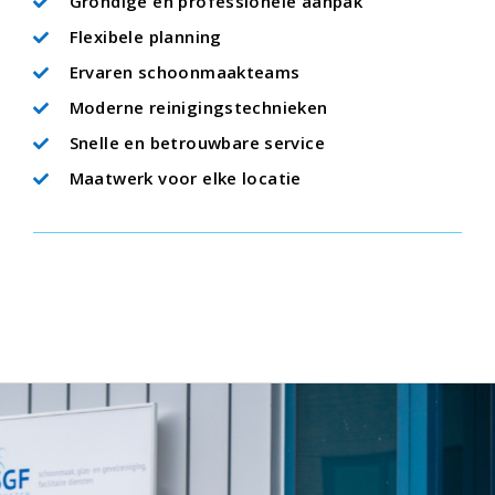
Grondige en professionele aanpak
Flexibele planning
Ervaren schoonmaakteams
Moderne reinigingstechnieken
Snelle en betrouwbare service
Maatwerk voor elke locatie