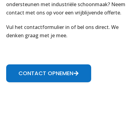
ondersteunen met industriële schoonmaak? Neem
contact met ons op voor een vrijblijvende offerte.
Vul het contactformulier in of bel ons direct. We
denken graag met je mee.
CONTACT OPNEMEN